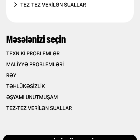
PROBLEM
TEZ-TEZ VERILƏN SUALLAR
HƏRƏKƏTI QAYDALARININ POZULMASI
BAŞQA MƏSƏLƏ
HEYVAN ILƏ GEDIŞ
BAŞQA
XIDMƏTIN IŞ PRINSIPI
BAŞQA MƏSƏLƏ
MƏN ÖZÜMÜ TƏHLÜKƏSIZLIKDƏ HISS
MÜSBƏT RƏY
TƏTBIQ PARAMETRLƏRI
ETMIRƏM
HESABIN ƏLAVƏ EDILMƏSI VƏ YA
BAŞQA MƏSƏLƏ
SIFARIŞ VƏ GEDIŞIN ÖDƏNILMƏSI
SILINMƏSI
Məsələnizi seçin
GEDIŞ SIFARIŞI
TƏHLÜKƏSIZLIK
ÖDƏNIŞ KARTININ ƏLAVƏ
ÖDƏNIŞ ÜSULUNUN SEÇILMƏSI
EDILMƏSI VƏ YA SILINMƏSI
TEXNIKI PROBLEMLƏR
YENI IMKANLAR
SÜRÜCÜYƏ BƏXŞIŞIN VERILMƏSI
BILDIRIŞLƏRIN AKTIV EDILMƏSI
MALIYYƏ PROBLEMLƏRI
ƏMƏKDAŞLIQ
PROMOKODDAN ISTIFADƏ
TƏTBIQDƏ DILIN DƏYIŞDIRILMƏSI
RƏY
GEDIŞƏ GÖRƏ QƏBZIN ALINMASI
SIFARIŞ TARIXÇƏSININ SILINMƏSI
TƏHLÜKƏSIZLIK
ƏŞYAMI UNUTMUŞAM
TEZ-TEZ VERILƏN SUALLAR