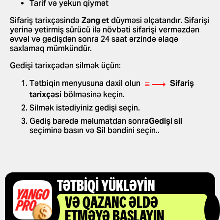
Tarif və yekun qiymət
Sifariş tarixçəsində
Zəng et
düyməsi əlçatandır. Sifarişi
yerinə yetirmiş sürücü ilə növbəti sifarişi verməzdən
əvvəl və gedişdən sonra 24 saat ərzində əlaqə
saxlamaq mümkündür.
Gedişi tarixçədən silmək üçün:
≡ ⟶
Tətbiqin menyusuna daxil olun
Sifariş
tarixçəsi
bölməsinə keçin.
Silmək istədiyiniz gedişi seçin.
Gediş barədə məlumatdan sonra
Gedişi sil
seçiminə basın və
Sil
bəndini seçin..
TƏTBIQI YÜKLƏYIN
VƏ QAZANC ƏLDƏ
ETMƏYƏ BAŞLAYIN