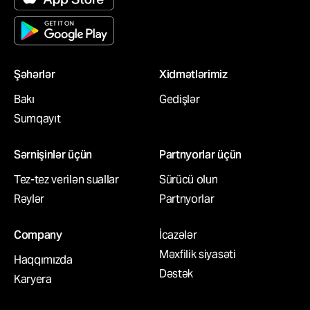
Şəhərlər
Xidmətlərimiz
Bakı
Gedişlər
Sumqayıt
Sərnişinlər üçün
Partnyorlar üçün
Tez-tez verilən suallar
Sürücü olun
Rəylər
Partnyorlar
Company
İcazələr
Məxfilik siyasəti
Haqqımızda
Dəstək
Karyera