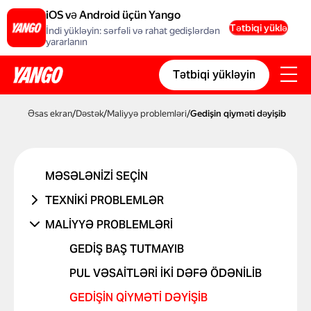
iOS və Android üçün Yango
Tətbiqi yüklə
İndi yükləyin: sərfəli və rahat gedişlərdən
yararlanın
Tətbiqi yükləyin
Əsas ekran
/
Dəstək
/
Maliyyə problemləri
/
Gedişin qiyməti dəyişib
MƏSƏLƏNIZI SEÇIN
TEXNIKI PROBLEMLƏR
HESAB VƏ YA GIRIŞ ILƏ BAĞLI
MALIYYƏ PROBLEMLƏRI
PROBLEM
GEDIŞ BAŞ TUTMAYIB
PROMOKOD ILƏ BAĞLI PROBLEM
PUL VƏSAITLƏRI IKI DƏFƏ ÖDƏNILIB
BANK KARTI ILƏ BAĞLI PROBLEM
GEDIŞIN QIYMƏTI DƏYIŞIB
GEDIŞ BARƏDƏ HESABAT ILƏ BAĞLI