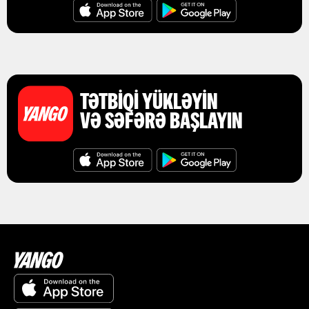
TƏTBIQI YÜKLƏYIN
VƏ SƏFƏRƏ BAŞLAYIN