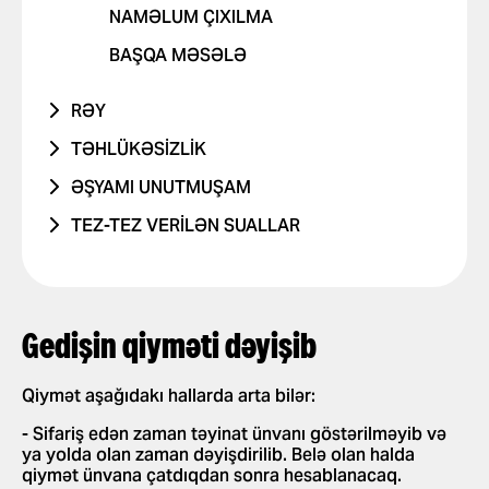
PROBLEM
NAMƏLUM ÇIXILMA
BAŞQA MƏSƏLƏ
BAŞQA MƏSƏLƏ
RƏY
SÜRÜCÜ ILƏ BAĞLI PROBLEM
TƏHLÜKƏSIZLIK
AVTOMOBIL ILƏ BAĞLI PROBLEM
QƏZA BAŞ VERIB
ƏŞYAMI UNUTMUŞAM
UŞAQ ILƏ GEDIŞ
TƏHLÜKƏLI IDARƏETMƏ VƏ YA YOL
TELEFON
TEZ-TEZ VERILƏN SUALLAR
HƏRƏKƏTI QAYDALARININ POZULMASI
HEYVAN ILƏ GEDIŞ
BAŞQA
XIDMƏTIN IŞ PRINSIPI
MƏN ÖZÜMÜ TƏHLÜKƏSIZLIKDƏ HISS
MÜSBƏT RƏY
TƏTBIQ PARAMETRLƏRI
ETMIRƏM
HESABIN ƏLAVƏ EDILMƏSI VƏ YA
BAŞQA MƏSƏLƏ
SIFARIŞ VƏ GEDIŞIN ÖDƏNILMƏSI
SILINMƏSI
Gedişin qiyməti dəyişib
GEDIŞ SIFARIŞI
TƏHLÜKƏSIZLIK
ÖDƏNIŞ KARTININ ƏLAVƏ
ÖDƏNIŞ ÜSULUNUN SEÇILMƏSI
EDILMƏSI VƏ YA SILINMƏSI
Qiymət aşağıdakı hallarda arta bilər:
YENI IMKANLAR
SÜRÜCÜYƏ BƏXŞIŞIN VERILMƏSI
BILDIRIŞLƏRIN AKTIV EDILMƏSI
- Sifariş edən zaman təyinat ünvanı göstərilməyib və
ƏMƏKDAŞLIQ
ya yolda olan zaman dəyişdirilib. Belə olan halda
PROMOKODDAN ISTIFADƏ
TƏTBIQDƏ DILIN DƏYIŞDIRILMƏSI
qiymət ünvana çatdıqdan sonra hesablanacaq.