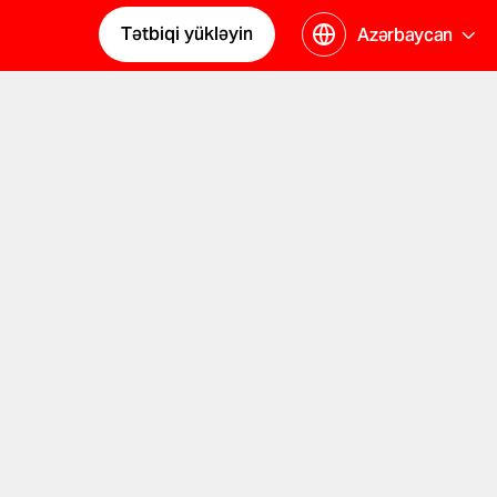
Tətbiqi yükləyin
Azərbaycan