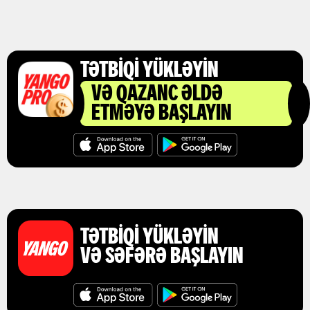
TƏTBIQI YÜKLƏYIN
VƏ QAZANC ƏLDƏ
ETMƏYƏ BAŞLAYIN
TƏTBIQI YÜKLƏYIN
VƏ SƏFƏRƏ BAŞLAYIN