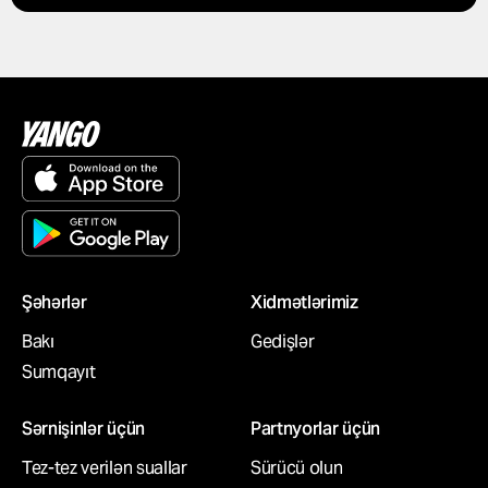
Şəhərlər
Xidmətlərimiz
Bakı
Gedişlər
Sumqayıt
Sərnişinlər üçün
Partnyorlar üçün
Tez-tez verilən suallar
Sürücü olun