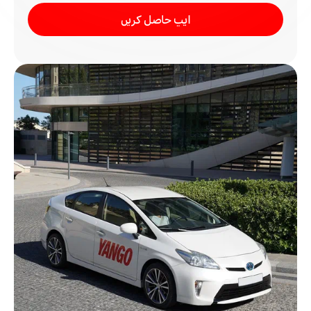
ایپ حاصل کریں