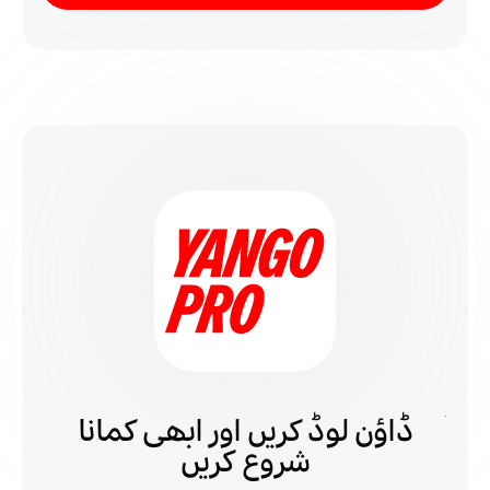
ڈاؤن لوڈ کریں اور ابھی کمانا
شروع کریں