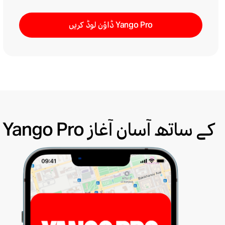
Yango Pro ڈاؤن لوڈ کریں
Yango Pro کے ساتھ آسان آغاز