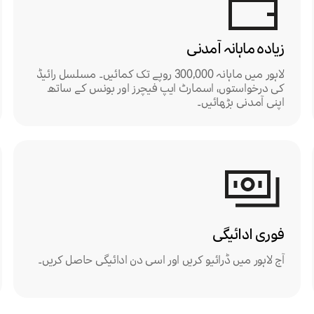
زیادہ ماہانہ آمدنی
لاہور میں ماہانہ 300,000 روپے تک کمائیں۔ مسلسل رائیڈ
کی درخواستوں، اسمارٹ ایپ فیچرز اور بونس کے ساتھ
اپنی آمدنی بڑھائیں۔
فوری ادائیگی
آج لاہور میں ڈرائیو کریں اور اسی دن ادائیگی حاصل کریں۔