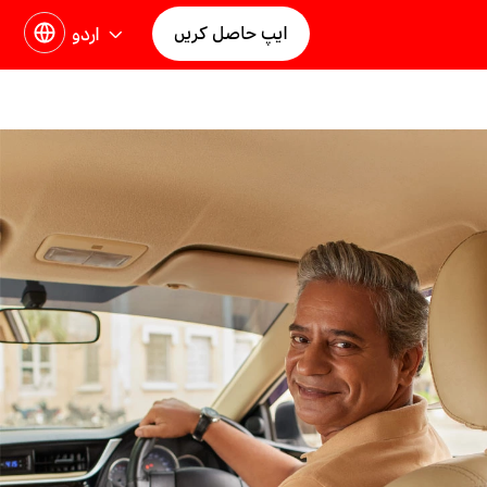
ایپ حاصل کریں
اردو