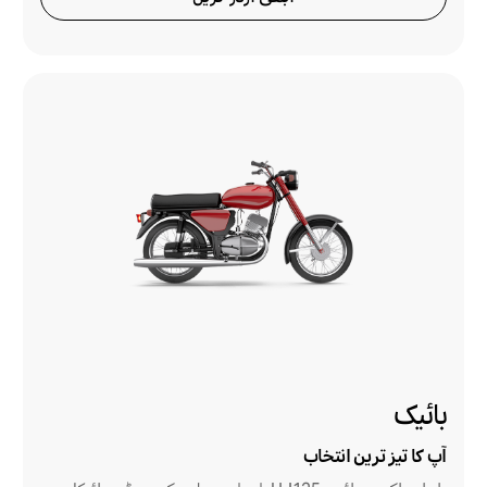
بائیک
آپ کا تیز ترین انتخاب