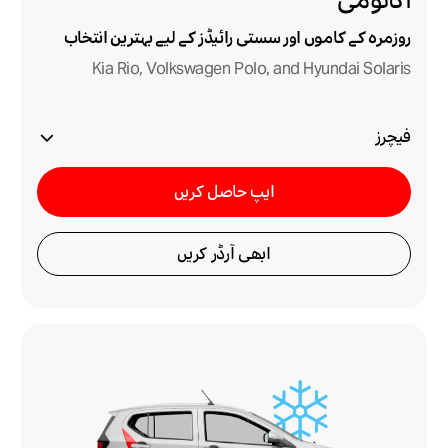
اکانومی
روزمرہ کے کاموں اور سستی رائیڈز کے لیے بہترین انتخاب
Kia Rio, Volkswagen Polo, and Hyundai Solaris
فیچرز
ایپ حاصل کریں
ابھی آرڈر کریں