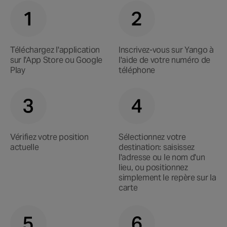
Téléchargez l'application
Inscrivez-vous sur Yango à
sur l'App Store ou Google
l'aide de votre numéro de
Play
téléphone
Vérifiez votre position
Sélectionnez votre
actuelle
destination: saisissez
l'adresse ou le nom d'un
lieu, ou positionnez
simplement le repère sur la
carte