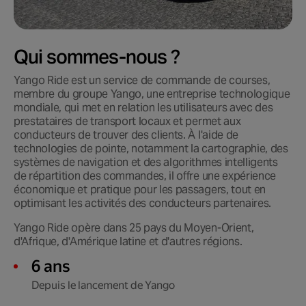
Qui sommes-nous ?
Yango Ride est un service de commande de courses,
membre du groupe Yango, une entreprise technologique
mondiale, qui met en relation les utilisateurs avec des
prestataires de transport locaux et permet aux
conducteurs de trouver des clients. À l'aide de
technologies de pointe, notamment la cartographie, des
systèmes de navigation et des algorithmes intelligents
de répartition des commandes, il offre une expérience
économique et pratique pour les passagers, tout en
optimisant les activités des conducteurs partenaires.
Yango Ride opère dans 25 pays du Moyen-Orient,
d'Afrique, d'Amérique latine et d'autres régions.
6 ans
Depuis le lancement de Yango