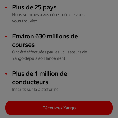
Plus de 25 pays
Nous sommes à vos côtés, où que vous
vous trouviez
Environ 630 millions de
courses
Ont été effectuées par les utilisateurs de
Yango depuis son lancement
Plus de 1 million de
conducteurs
Inscrits sur la plateforme
Découvrez Yango