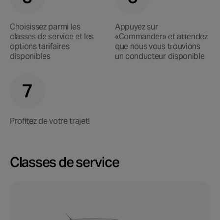
Choisissez parmi les
Appuyez sur
classes de service et les
«Commander» et attendez
options tarifaires
que nous vous trouvions
disponibles
un conducteur disponible
Profitez de votre trajet!
Classes de service