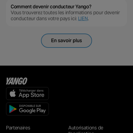
Comment devenir conducteur Yango?
Vous trouverez toutes les informations pour devenir
conducteur dans votre pays ici:
LIEN
.
En savoir plus
Partenaires
Autorisations de