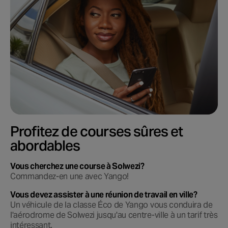
Profitez de courses sûres et
abordables
Vous cherchez une course à Solwezi?
Commandez-en une avec Yango!
Vous devez assister à une réunion de travail en ville?
Un véhicule de la classe Éco de Yango vous conduira de
l'aérodrome de Solwezi jusqu'au centre-ville à un tarif très
intéressant.