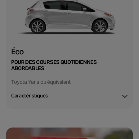
Éco
POUR DES COURSES QUOTIDIENNES
ABORDABLES
Toyota Yaris ou équivalent
Caractéristiques