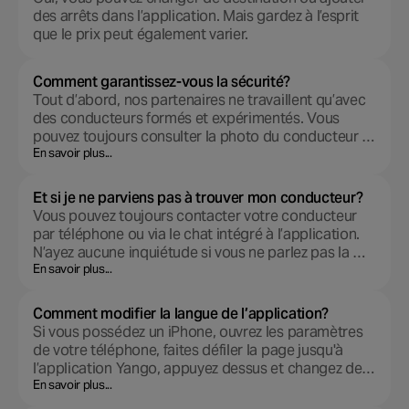
des arrêts dans l’application. Mais gardez à l’esprit
que le prix peut également varier.
Comment garantissez-vous la sécurité?
Tout d’abord, nos partenaires ne travaillent qu’avec
des conducteurs formés et expérimentés. Vous
pouvez toujours consulter la photo du conducteur …
En savoir plus...
Et si je ne parviens pas à trouver mon conducteur?
Vous pouvez toujours contacter votre conducteur
par téléphone ou via le chat intégré à l’application.
N’ayez aucune inquiétude si vous ne parlez pas la …
En savoir plus...
Comment modifier la langue de l’application?
Si vous possédez un iPhone, ouvrez les paramètres
de votre téléphone, faites défiler la page jusqu'à
l’application Yango, appuyez dessus et changez de…
En savoir plus...