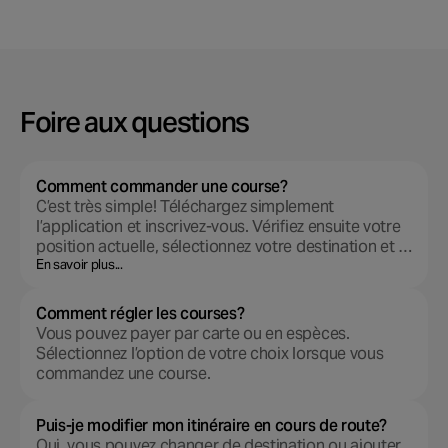
Foire aux questions
Comment commander une course?
C’est très simple! Téléchargez simplement
l’application et inscrivez-vous. Vérifiez ensuite votre
position actuelle, sélectionnez votre destination et …
En savoir plus...
Comment régler les courses?
Vous pouvez payer par carte ou en espèces.
Sélectionnez l’option de votre choix lorsque vous
commandez une course.
Puis-je modifier mon itinéraire en cours de route?
Oui, vous pouvez changer de destination ou ajouter