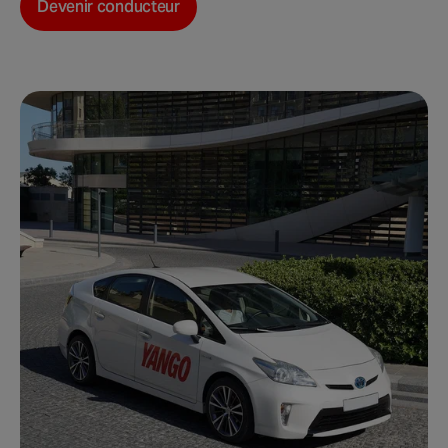
Devenir conducteur