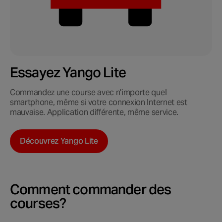
Essayez Yango Lite
Commandez une course avec n'importe quel
smartphone, même si votre connexion Internet est
mauvaise. Application différente, même service.
Découvrez Yango Lite
Comment commander des
courses?