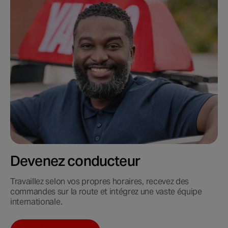
Devenez conducteur
Travaillez selon vos propres horaires, recevez des
commandes sur la route et intégrez une vaste équipe
internationale.