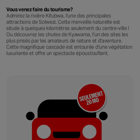
Vous venez faire du tourisme?
Admirez la rivière Kifubwa, l'une des principales
attractions de Solwezi. Cette merveille naturelle est
située à quelques kilomètres seulement du centre-ville !
Ou découvrez les chutes de Kyawama, l'un des sites les
plus prisés par les amateurs de nature et d'aventure.
Cette magnifique cascade est entourée d'une végétation
luxuriante et offre un spectacle époustouflant.