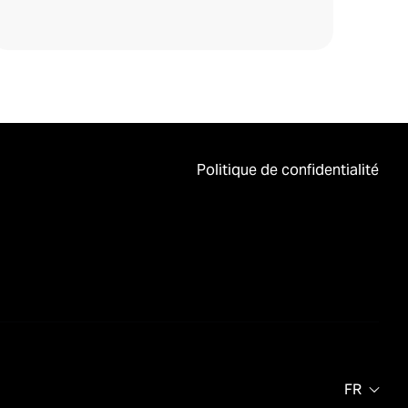
Politique de confidentialité
FR