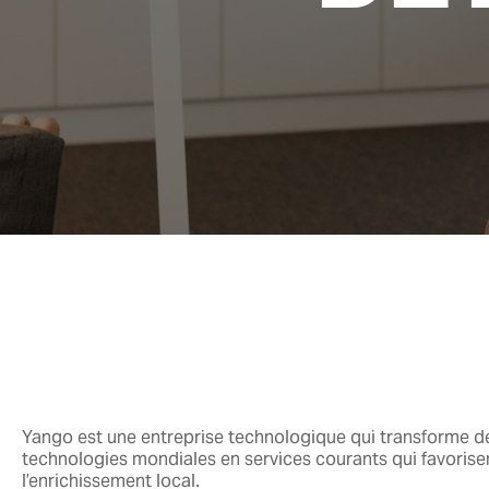
Yango est une entreprise technologique qui transforme d
technologies mondiales en services courants qui favorise
l’enrichissement local.