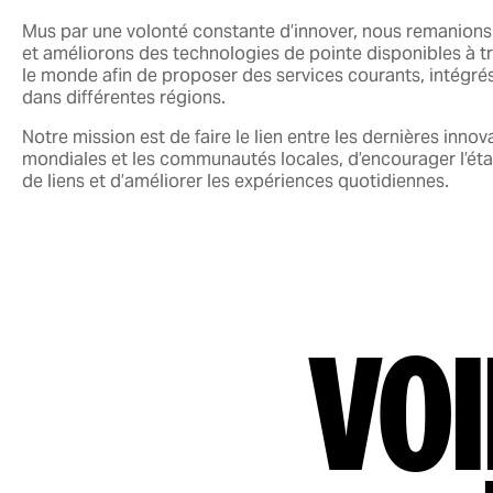
Mus par une volonté constante d’innover, nous remanions
et améliorons des technologies de pointe disponibles à t
le monde afin de proposer des services courants, intégré
dans différentes régions.
Notre mission est de faire le lien entre les dernières innov
mondiales et les communautés locales, d’encourager l’ét
de liens et d’améliorer les expériences quotidiennes.
Voi