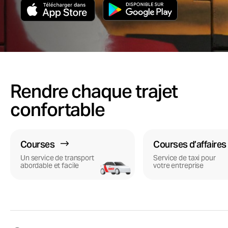
Rendre chaque trajet
confortable
Courses
Courses d’affaires
Un service de transport
Service de taxi pour
abordable et facile
votre entreprise