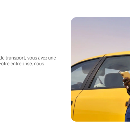
 de transport, vous avez une
otre entreprise, nous