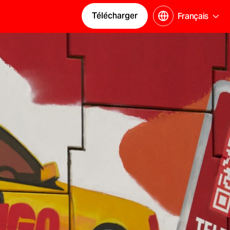
Télécharger
Français