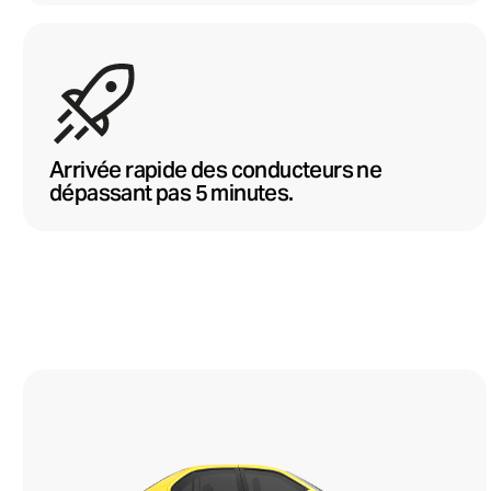
Arrivée rapide des conducteurs ne
dépassant pas 5 minutes.