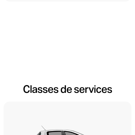
Classes de services