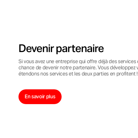
Devenir partenaire
Si vous avez une entreprise qui offre déjà des services
chance de devenir notre partenaire. Vous développez v
étendons nos services et les deux parties en profitent !
En savoir plus