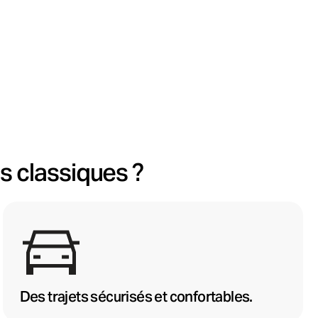
s classiques ?
Des trajets sécurisés et confortables.