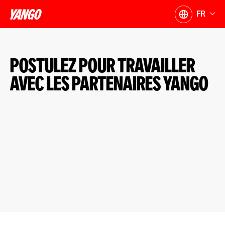
FR
Postulez pour travailler
avec les partenaires Yango