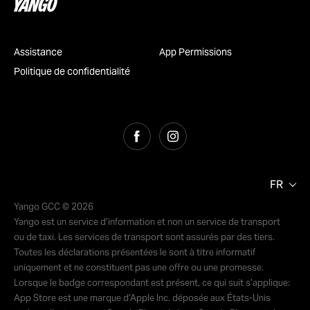
Assistance
App Permissions
Politique de confidentialité
FR
Yango GCC © 2026
Yango est un service d’information et non un service de transport
ou de taxi. Les services de transport sont assurés par des tiers.
Toutes les déclarations présentées le sont à titre informatif
uniquement et ne constituent pas une offre ou une promesse.
Lorsque le badge correspondant est présent, ce qui suit s’applique:
App Store est une marque d’Apple Inc. déposée aux États-Unis