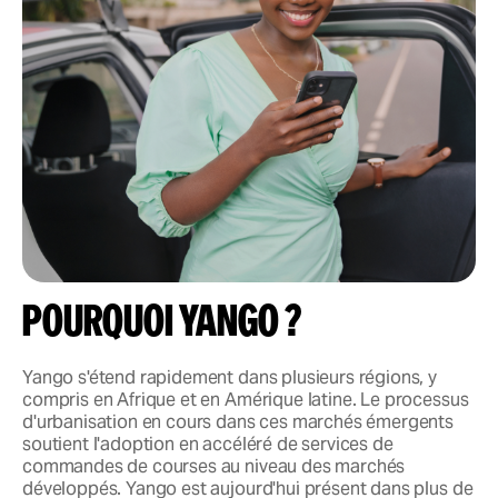
Pourquoi Yango ?
Yango s'étend rapidement dans plusieurs régions, y
compris en Afrique et en Amérique latine. Le processus
d'urbanisation en cours dans ces marchés émergents
soutient l'adoption en accéléré de services de
commandes de courses au niveau des marchés
développés. Yango est aujourd'hui présent dans plus de