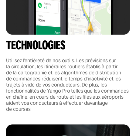
Technologies
Utilisez l’entièreté de nos outils. Les prévisions sur
la circulation, les itinéraires routiers établis à partir
de la cartographie et les algorithmes de distribution
de commandes réduisent le temps d’inactivité et les
trajets à vide de vos conducteurs. De plus, les
fonctionnalités de Yango Pro telles que les commandes
en chaîne, en cours de route et les files aux aéroports
aident vos conducteurs à effectuer davantage
de courses.