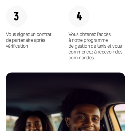
Vous signez un contrat
Vous obtenez l’accès
de partenaire après
à notre programme
vérification
de gestion de taxis et vous
commencez à recevoir des
commandes