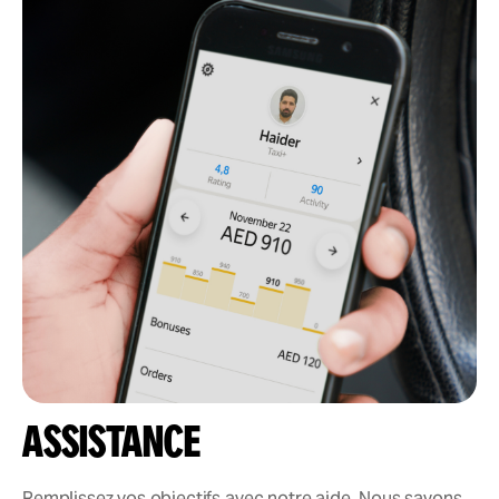
Assistance
Remplissez vos objectifs avec notre aide. Nous savons