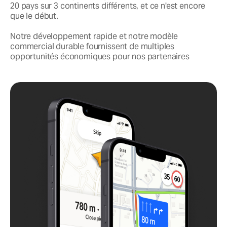
20 pays sur 3 continents différents, et ce n'est encore
que le début.
Notre développement rapide et notre modèle
commercial durable fournissent de multiples
opportunités économiques pour nos partenaires