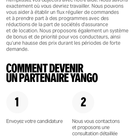
exactement où vous devriez travailler. Nous pouvons
vous aider à établir un flux régulier de commandes
et à prendre part à des programmes avec des
réductions de la part de sociétés d’assurance
et de location. Nous proposons également un système
de bonus et de priorité pour vos conducteurs, ainsi
qu’une hausse des prix durant les périodes de forte
demande.
COMMENT DEVENIR
UN PARTENAIRE YANGO
Envoyez votre candidature
Nous vous contactons
et proposons une
consultation détaillée