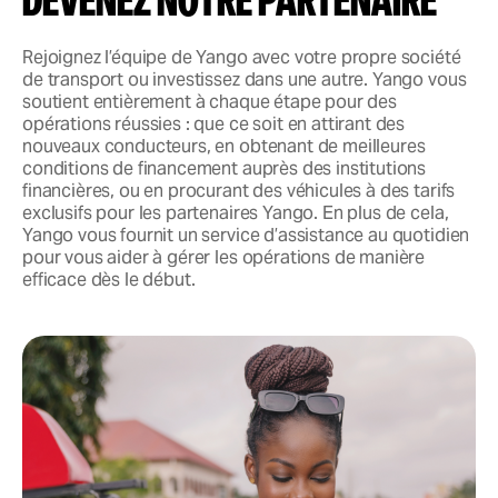
Devenez notre partenaire
Rejoignez l’équipe de Yango avec votre propre société
de transport ou investissez dans une autre. Yango vous
soutient entièrement à chaque étape pour des
opérations réussies : que ce soit en attirant des
nouveaux conducteurs, en obtenant de meilleures
conditions de financement auprès des institutions
financières, ou en procurant des véhicules à des tarifs
exclusifs pour les partenaires Yango. En plus de cela,
Yango vous fournit un service d’assistance au quotidien
pour vous aider à gérer les opérations de manière
efficace dès le début.