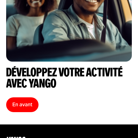
DÉVELOPPEZ VOTRE ACTIVITÉ
AVEC YANGO
En avant