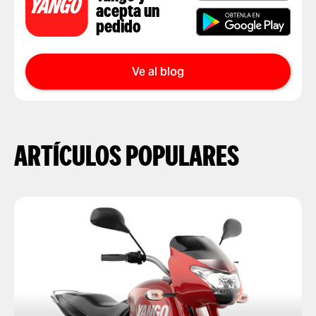
acepta un
pedido
Ve al blog
ARTÍCULOS POPULARES