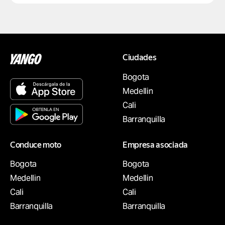
Ciudades
Bogota
Medellin
Cali
Barranquilla
Conduce moto
Empresa asociada
Bogota
Bogota
Medellin
Medellin
Cali
Cali
Barranquilla
Barranquilla