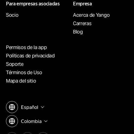
Para empresas asociadas
Empresa
Socio
Acerca de Yango
Carreras
Blog
Permisos de la app
Políticas de privacidad
Soporte
Términos de Uso
Mapa del sitio
Español
Colombia