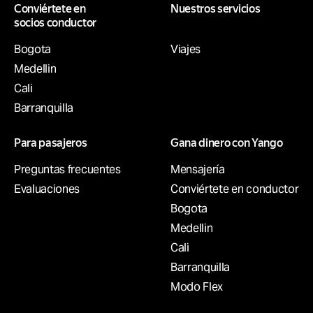
Conviértete en
Nuestros servicios
socios conductor
Bogota
Viajes
Medellin
Cali
Barranquilla
Para pasajeros
Gana dinero con Yango
Preguntas frecuentes
Mensajería
Evaluaciones
Conviértete en conductor
Bogota
Medellin
Cali
Barranquilla
Modo Flex