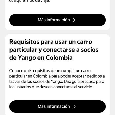
cualquier tipo de viaje.
Más información
Requisitos para usar un carro
particular y conectarse a socios
de Yango en Colombia
Conoce qué requisitos debe cumplir un carro
particular en Colombia para poder aceptar pedidos a
través de los socios de Yango. Una guía práctica para
los usuarios que deseen conectarse al servicio.
Más información