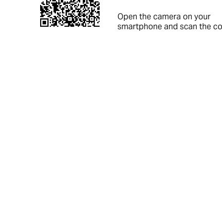
Open the camera on your
smartphone and scan the c