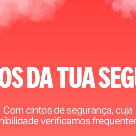
os da tua se
Com cintos de segurança, cuja
nibilidade verificamos frequent