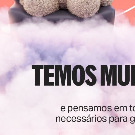
Temos mui
e pensamos em t
necessários para g