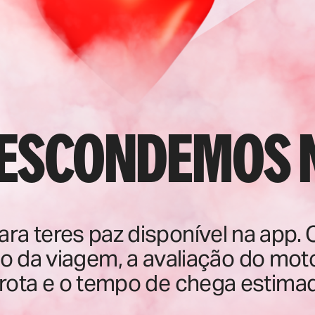
 escondemos 
ara teres paz disponível na app. 
o da viagem, a avaliação do moto
 rota e o tempo de chega estima