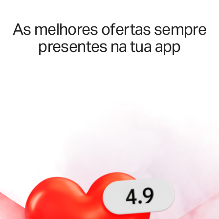
As melhores ofertas sempre
presentes na tua app