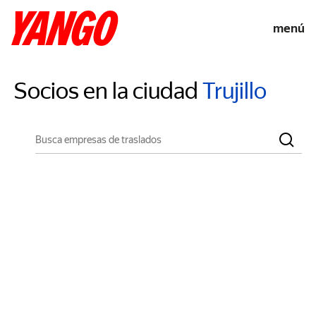
menú
Socios en la ciudad
Trujillo