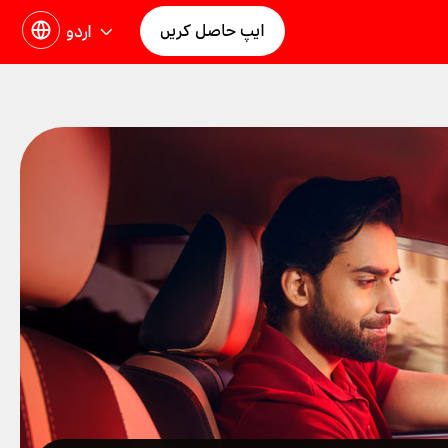
ایپ حاصل کریں
اردو