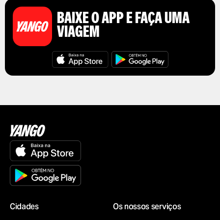
BAIXE O APP E FAÇA UMA
VIAGEM
Сidades
Os nossos serviços