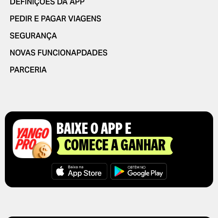
DEFINIÇÕES DA APP
PEDIR E PAGAR VIAGENS
SEGURANÇA
NOVAS FUNCIONAPDADES
PARCERIA
BAIXE O APP E
COMECE A GANHAR