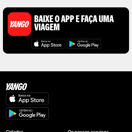
BAIXE O APP E FAÇA UMA
VIAGEM