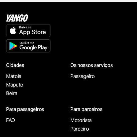
Сidades
Os nossos serviços
Matola
Passageiro
Maputo
Beira
Para passageiros
Para parceiros
FAQ
Motorista
Parceiro