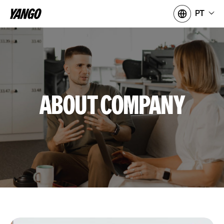
PT
ABOUT COMPANY