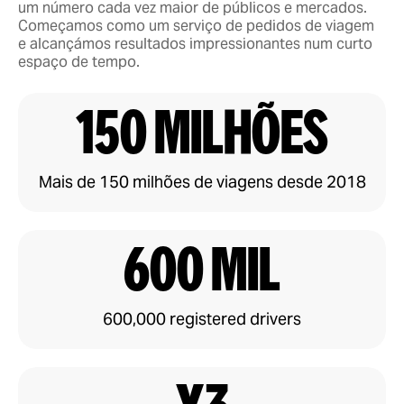
um número cada vez maior de públicos e mercados.
Começamos como um serviço de pedidos de viagem
e alcançámos resultados impressionantes num curto
espaço de tempo.
150 milhões
Mais de 150 milhões de viagens desde 2018
600 mil
600,000 registered drivers