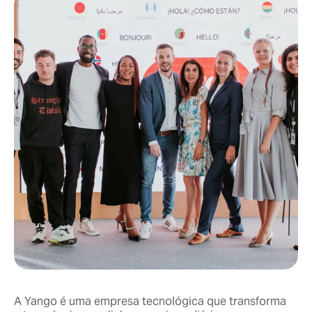
A Yango é uma empresa tecnológica que transforma