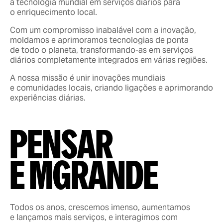
a tecnologia mundial em serviços diários para
o enriquecimento local.
Com um compromisso inabalável com a inovação,
moldamos e aprimoramos tecnologias de ponta
de todo o planeta, transformando-as em serviços
diários completamente integrados em várias regiões.
A nossa missão é unir inovações mundiais
e comunidades locais, criando ligações e aprimorando
experiências diárias.
Pensar
e mgrande
Todos os anos, crescemos imenso, aumentamos
e lançamos mais serviços, e interagimos com