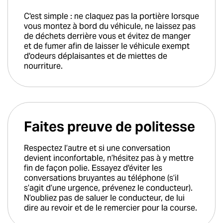
C'est simple : ne claquez pas la portière lorsque
vous montez à bord du véhicule, ne laissez pas
de déchets derrière vous et évitez de manger
et de fumer afin de laisser le véhicule exempt
d'odeurs déplaisantes et de miettes de
nourriture.
Faites preuve de politesse
Respectez l’autre et si une conversation
devient inconfortable, n’hésitez pas à y mettre
fin de façon polie. Essayez d'éviter les
conversations bruyantes au téléphone (s’il
s’agit d’une urgence, prévenez le conducteur).
N’oubliez pas de saluer le conducteur, de lui
dire au revoir et de le remercier pour la course.