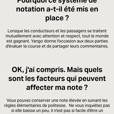
Pourquoi ce système de
notation a-t-il été mis en
place ?
Lorsque les conducteurs et les passagers se traitent
mutuellement avec attention et respect, tout le monde
est gagnant. Yango donne l'occasion aux deux parties
d'évaluer la course et de partager leurs commentaires.
OK, j'ai compris. Mais quels
sont les facteurs qui peuvent
affecter ma note ?
Vous pouvez conserver une note élevée en suivant les
règles élémentaires de politesse. Ne vous inquiétez pas
si elle baisse un peu, il n'est pas si facile d'être un