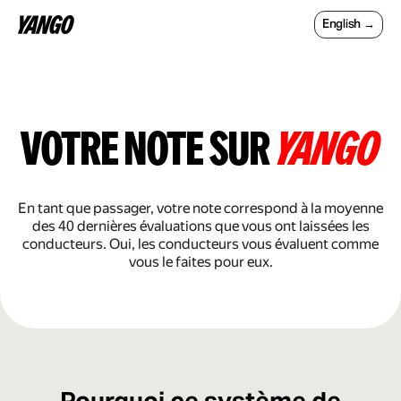
English →
votre note sur
yango
En tant que passager, votre note correspond à la moyenne
des 40 dernières évaluations que vous ont laissées les
conducteurs. Oui, les conducteurs vous évaluent comme
vous le faites pour eux.