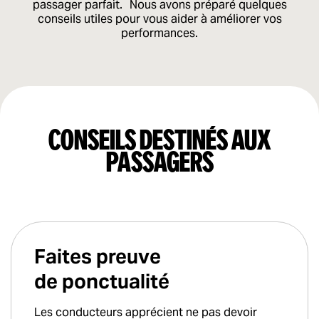
passager parfait. Nous avons préparé quelques
conseils utiles pour vous aider à améliorer vos
performances.
Conseils destinés aux
passagers
Faites preuve
de ponctualité
Les conducteurs apprécient ne pas devoir