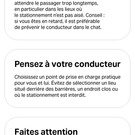
attendre le passager trop longtemps,
en particulier dans les lieux où
le stationnement n’est pas aisé. Conseil :
si vous êtes en retard, il est préférable
de prévenir le conducteur dans le chat.
Pensez à votre conducteur
Choisissez un point de prise en charge pratique
pour vous et lui. Évitez de sélectionner un lieu
situé derrière des barrières, un endroit clos ou
où le stationnement est interdit.
Faites attention