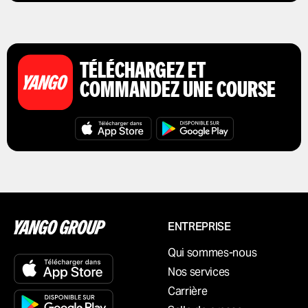
TÉLÉCHARGEZ ET
COMMANDEZ UNE COURSE
ENTREPRISE
Qui sommes-nous
Nos services
Carrière