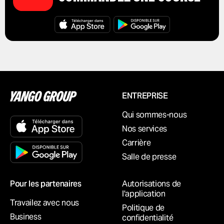
ENTREPRISE
Qui sommes-nous
Nos services
Carrière
Salle de presse
Pour les partenaires
Autorisations de
l'application
Travailez avec nous
Politique de
Business
confidentialité