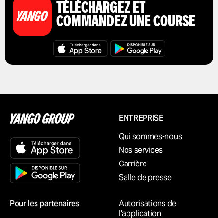
TÉLÉCHARGEZ ET
COMMANDEZ UNE COURSE
ENTREPRISE
Qui sommes-nous
Nos services
Carrière
Salle de presse
Pour les partenaires
Autorisations de
l'application