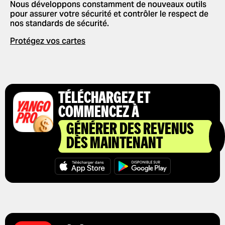
Nous développons constamment de nouveaux outils
pour assurer votre sécurité et contrôler le respect de
nos standards de sécurité.
Protégez vos cartes
TÉLÉCHARGEZ ET
COMMENCEZ À
GÉNÉRER DES REVENUS
DÈS MAINTENANT