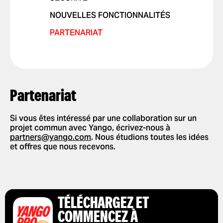
NOUVELLES FONCTIONNALITÉS
PARTENARIAT
Partenariat
Si vous êtes intéressé par une collaboration sur un
projet commun avec Yango, écrivez-nous à
partners@yango.com
. Nous étudions toutes les idées
et offres que nous recevons.
TÉLÉCHARGEZ ET
COMMENCEZ À