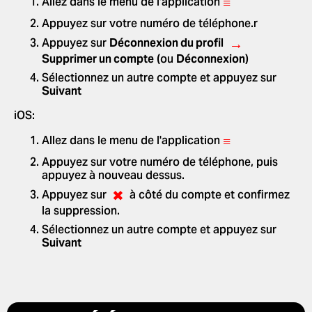
≡
Allez dans le menu de l'application
Appuyez sur votre numéro de téléphone.r
→
Appuyez sur
Déconnexion du profil
Supprimer un compte
(ou
Déconnexion
)
Sélectionnez un autre compte et appuyez sur
Suivant
iOS:
≡
Allez dans le menu de l'application
Appuyez sur votre numéro de téléphone, puis
appuyez à nouveau dessus.
✖
Appuyez sur
à côté du compte et confirmez
la suppression.
Sélectionnez un autre compte et appuyez sur
Suivant