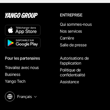
ENTREPRISE
Qui sommes-nous
Nos services
Carrière
Salle de presse
Pour les partenaires
Autorisations de
l'application
Travailez avec nous
Politique de
Business
confidentialité
Yango Tech
Assistance
Français