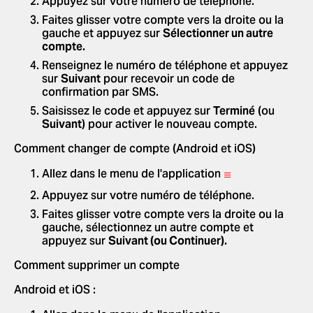
Appuyez sur votre numéro de téléphone.
Faites glisser votre compte vers la droite ou la
gauche et appuyez sur
Sélectionner un autre
compte.
Renseignez le numéro de téléphone et appuyez
sur
Suivant
pour recevoir un code de
confirmation par SMS.
Saisissez le code et appuyez sur
Terminé
(ou
Suivant
) pour activer le nouveau compte.
Comment changer de compte (Android et iOS)
≡
Allez dans le menu de l'application
Appuyez sur votre numéro de téléphone.
Faites glisser votre compte vers la droite ou la
gauche, sélectionnez un autre compte et
appuyez sur
Suivant (ou Continuer).
Comment supprimer un compte
Android et iOS :