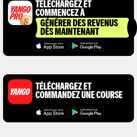
TÉLÉCHARGEZ ET
COMMENCEZ À
GÉNÉRER DES REVENUS
DÈS MAINTENANT
TÉLÉCHARGEZ ET
COMMANDEZ UNE COURSE