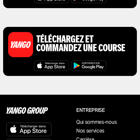
TÉLÉCHARGEZ ET
COMMANDEZ UNE COURSE
ENTREPRISE
Qui sommes-nous
Nos services
Carrière