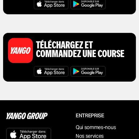
TÉLÉCHARGEZ ET
COMMANDEZ UNE COURSE
ENTREPRISE
Qui sommes-nous
Nos services