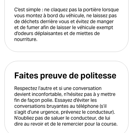
C'est simple : ne claquez pas la portière lorsque
vous montez à bord du véhicule, ne laissez pas
de déchets derrière vous et évitez de manger
et de fumer afin de laisser le véhicule exempt
d'odeurs déplaisantes et de miettes de
nourriture.
Faites preuve de politesse
Respectez l’autre et si une conversation
devient inconfortable, n’hésitez pas à y mettre
fin de façon polie. Essayez d'éviter les
conversations bruyantes au téléphone (s’il
s’agit d’une urgence, prévenez le conducteur).
N’oubliez pas de saluer le conducteur, de lui
dire au revoir et de le remercier pour la course.