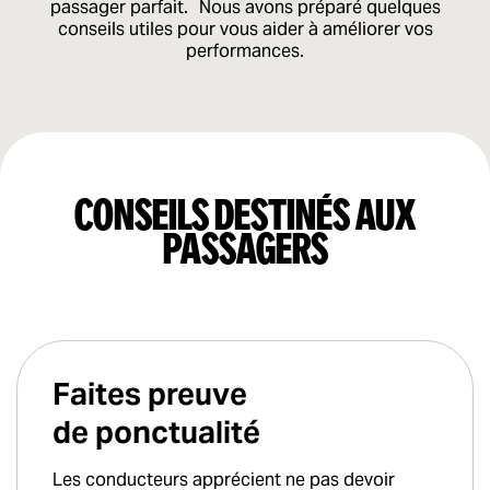
passager parfait. Nous avons préparé quelques
conseils utiles pour vous aider à améliorer vos
performances.
Conseils destinés aux
passagers
Faites preuve
de ponctualité
Les conducteurs apprécient ne pas devoir