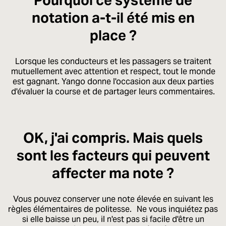
Pourquoi ce système de
notation a-t-il été mis en
place ?
Lorsque les conducteurs et les passagers se traitent
mutuellement avec attention et respect, tout le monde
est gagnant. Yango donne l'occasion aux deux parties
d'évaluer la course et de partager leurs commentaires.
OK, j'ai compris. Mais quels
sont les facteurs qui peuvent
affecter ma note ?
Vous pouvez conserver une note élevée en suivant les
règles élémentaires de politesse. Ne vous inquiétez pas
si elle baisse un peu, il n'est pas si facile d'être un