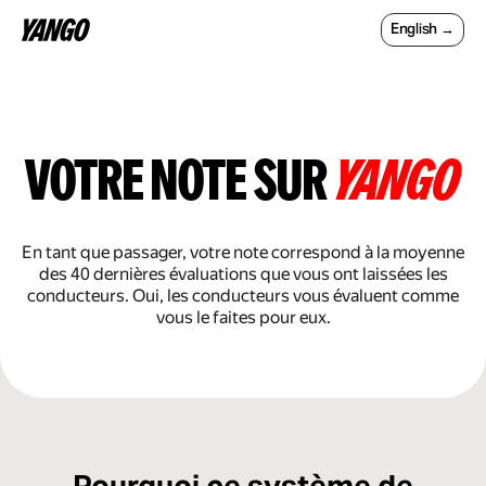
English →
votre note sur
yango
En tant que passager, votre note correspond à la moyenne
des 40 dernières évaluations que vous ont laissées les
conducteurs. Oui, les conducteurs vous évaluent comme
vous le faites pour eux.