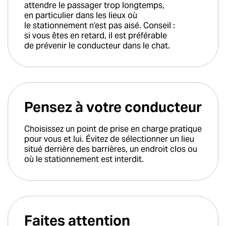
attendre le passager trop longtemps,
en particulier dans les lieux où
le stationnement n’est pas aisé. Conseil :
si vous êtes en retard, il est préférable
de prévenir le conducteur dans le chat.
Pensez à votre conducteur
Choisissez un point de prise en charge pratique
pour vous et lui. Évitez de sélectionner un lieu
situé derrière des barrières, un endroit clos ou
où le stationnement est interdit.
Faites attention