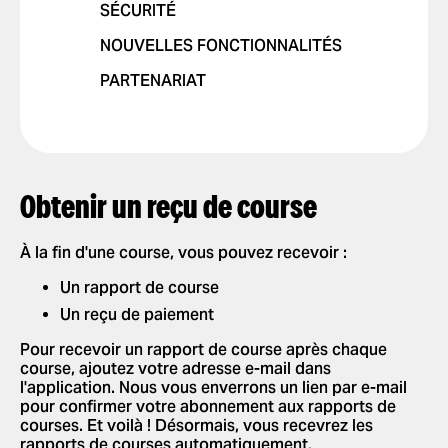
SÉCURITÉ
NOUVELLES FONCTIONNALITÉS
PARTENARIAT
Obtenir un reçu de course
À la fin d'une course, vous pouvez recevoir :
Un rapport de course
Un reçu de paiement
Pour recevoir un rapport de course après chaque
course, ajoutez votre adresse e-mail dans
l'application. Nous vous enverrons un lien par e-mail
pour confirmer votre abonnement aux rapports de
courses. Et voilà ! Désormais, vous recevrez les
rapports de courses automatiquement.