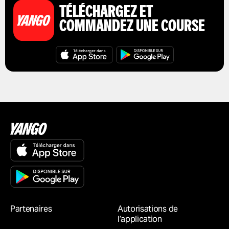
TÉLÉCHARGEZ ET
COMMANDEZ UNE COURSE
Partenaires
Autorisations de
l’application