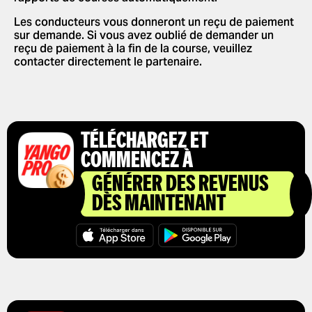
Les conducteurs vous donneront un reçu de paiement
sur demande. Si vous avez oublié de demander un
reçu de paiement à la fin de la course, veuillez
contacter directement le partenaire.
TÉLÉCHARGEZ ET
COMMENCEZ À
GÉNÉRER DES REVENUS
DÈS MAINTENANT