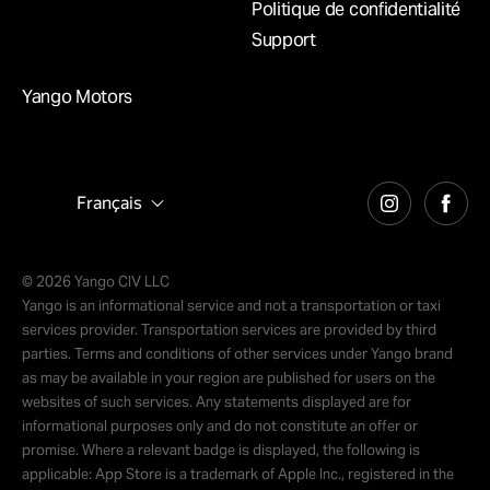
Politique de confidentialité
Support
Yango Motors
Français
© 2026 Yango CIV LLC
Yango is an informational service and not a transportation or taxi
services provider. Transportation services are provided by third
parties. Terms and conditions of other services under Yango brand
as may be available in your region are published for users on the
websites of such services. Any statements displayed are for
informational purposes only and do not constitute an offer or
promise. Where a relevant badge is displayed, the following is
applicable: App Store is a trademark of Apple Inc., registered in the