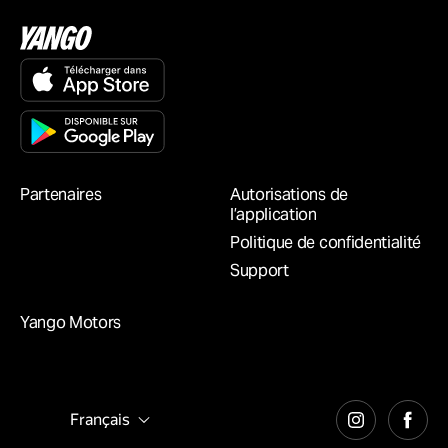
Partenaires
Autorisations de
l’application
Politique de confidentialité
Support
Yango Motors
Français