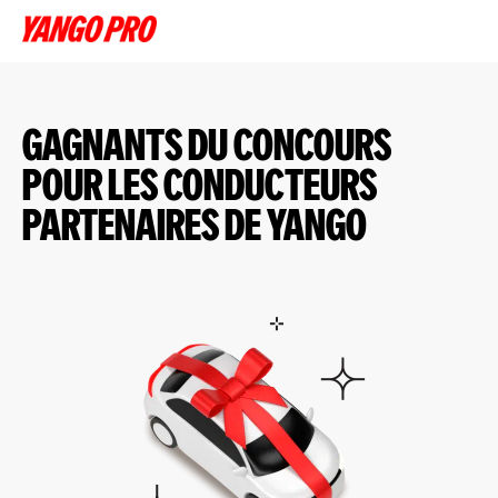
GAGNANTS DU CONCOURS
POUR LES CONDUCTEURS
PARTENAIRES DE YANGO