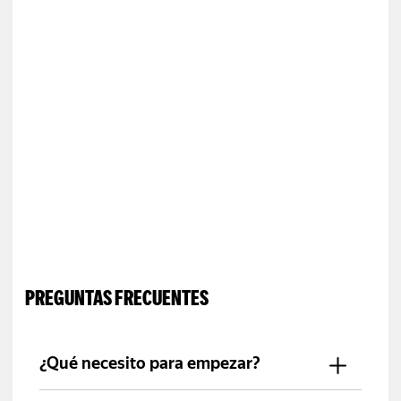
PREGUNTAS FRECUENTES
¿Qué necesito para empezar?
Una licencia de conducir vigente,