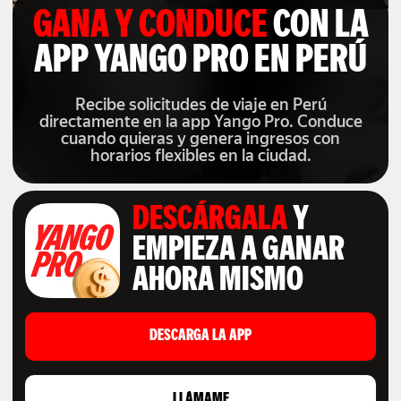
GANA Y CONDUCE
CON LA
APP YANGO PRO EN PERÚ
Recibe solicitudes de viaje en Perú
directamente en la app Yango Pro. Conduce
cuando quieras y genera ingresos con
horarios flexibles en la ciudad.
DESCÁRGALA
Y
EMPIEZA A GANAR
AHORA MISMO
DESCARGA LA APP
LLÁMAME