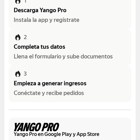
1
Descarga Yango Pro
Instala la app y regístrate
2
Completa tus datos
Llena el formulario y sube documentos
3
Empieza a generar ingresos
Conéctate y recibe pedidos
Yango Pro en Google Play y App Store