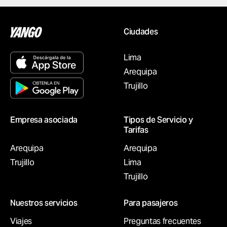
Ciudades
Lima
Arequipa
Trujillo
Empresa asociada
Tipos de Servicio y
Tarifas
Arequipa
Arequipa
Trujillo
Lima
Trujillo
Nuestros servicios
Para pasajeros
Viajes
Preguntas frecuentes