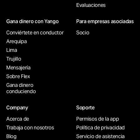
Evaluaciones
Gana dinero con Yango
Para empresas asociadas
Conviértete en conductor
Socio
Arequipa
Lima
Trujillo
Mensajería
Sobre Flex
Gana dinero
conduciendo
Company
Soporte
Acerca de
Permisos de la app
Trabaja con nosotros
Política de privacidad
Blog
Servicio de asistencia