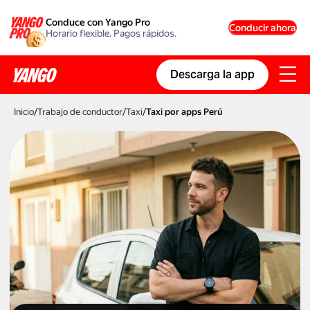
Conduce con Yango Pro
Conducir ahora
Horario flexible. Pagos rápidos.
Descarga la app
Inicio
/
Trabajo de conductor
/
Taxi
/
Taxi por apps Perú