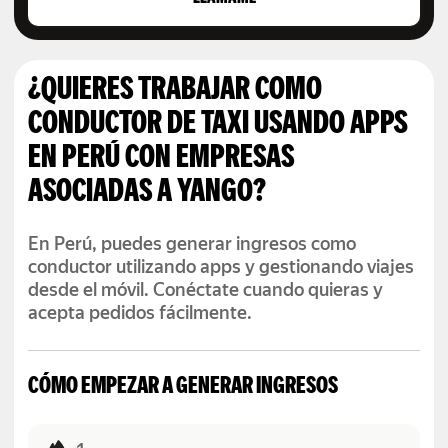
¿QUIERES TRABAJAR COMO
CONDUCTOR DE TAXI USANDO APPS
EN PERÚ CON EMPRESAS
ASOCIADAS A YANGO?
En Perú, puedes generar ingresos como
conductor utilizando apps y gestionando viajes
desde el móvil. Conéctate cuando quieras y
acepta pedidos fácilmente.
CÓMO EMPEZAR A GENERAR INGRESOS