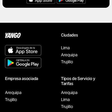
Ciudades
Lima
Arequipa
Trujillo
Empresa asociada
Tipos de Servicio y
Tarifas
Arequipa
Arequipa
Trujillo
Lima
Trujillo