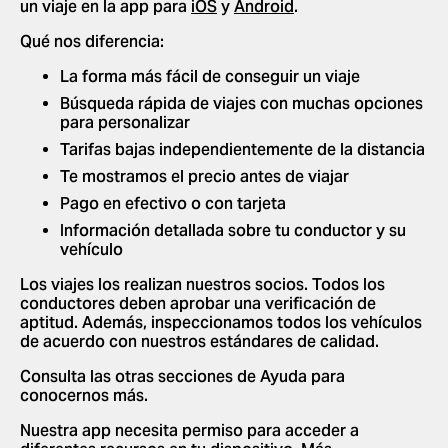
un viaje en la app para
iOS
y
Android
.
Qué nos diferencia:
La forma más fácil de conseguir un viaje
Búsqueda rápida de viajes con muchas opciones
para personalizar
Tarifas bajas independientemente de la distancia
Te mostramos el precio antes de viajar
Pago en efectivo o con tarjeta
Información detallada sobre tu conductor y su
vehículo
Los viajes los realizan nuestros socios. Todos los
conductores deben aprobar una verificación de
aptitud. Además, inspeccionamos todos los vehículos
de acuerdo con nuestros estándares de calidad.
Consulta las otras secciones de Ayuda para
conocernos más.
Nuestra app necesita permiso para acceder a