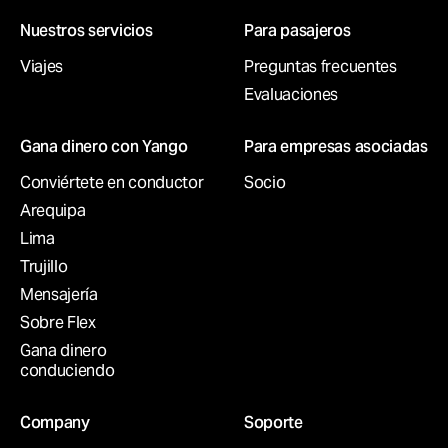
Nuestros servicios
Para pasajeros
Viajes
Preguntas frecuentes
Evaluaciones
Gana dinero con Yango
Para empresas asociadas
Conviértete en conductor
Socio
Arequipa
Lima
Trujillo
Mensajería
Sobre Flex
Gana dinero
conduciendo
Company
Soporte