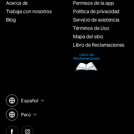
Acerca de
Permisos de la app
Trabaja con nosotros
Política de privacidad
Blog
Servicio de asistencia
Términos de Uso
Mapa del sitio
Libro de Reclamaciones
Español
Perú