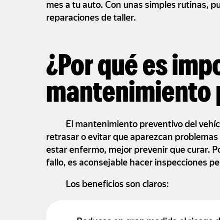
mes a tu auto. Con unas simples rutinas, pu
reparaciones de taller.
¿Por qué es impo
mantenimiento 
El mantenimiento preventivo del vehícu
retrasar o evitar que aparezcan problemas
estar enfermo, mejor prevenir que curar. Po
fallo, es aconsejable hacer inspecciones per
Los beneficios son claros: