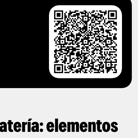
batería: elementos