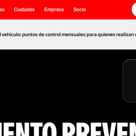
as
Ciudades
Empresa
Socio
 vehículo: puntos de control mensuales para quienes realizan 