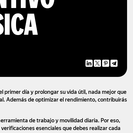
NTIVO
SICA
l primer día y prolongar su vida útil, nada mejor que
l. Además de optimizar el rendimiento, contribuirás
erramienta de trabajo y movilidad diaria. Por eso,
 verificaciones esenciales que debes realizar cada