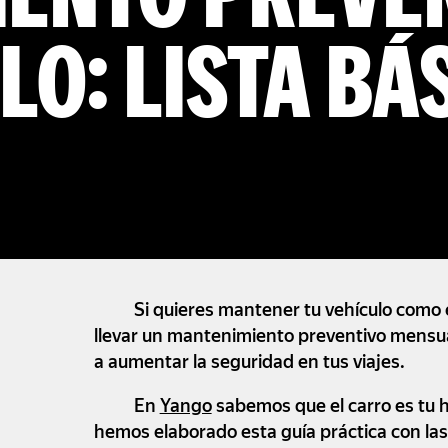
ENTO PREVE
LO: LISTA BÁ
Si quieres mantener tu vehículo como e
llevar un mantenimiento preventivo mensua
a aumentar la seguridad en tus viajes.
En
Yango
sabemos que el carro es tu h
hemos elaborado esta guía práctica con las