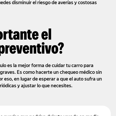
edes disminuir el riesgo de averías y costosas
rtante el
preventivo?
lo es la mejor forma de cuidar tu carro para
 graves. Es como hacerte un chequeo médico sin
r eso, en lugar de esperar a que el auto sufra un
iódicas y ajustar lo que necesites.