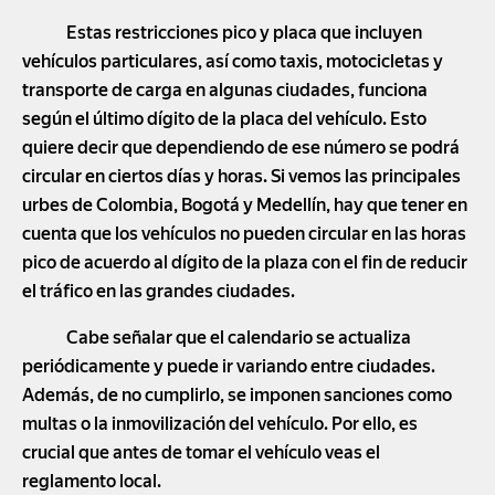
Estas restricciones pico y placa que incluyen
vehículos particulares, así como taxis, motocicletas y
transporte de carga en algunas ciudades, funciona
según el último dígito de la placa del vehículo. Esto
quiere decir que dependiendo de ese número se podrá
circular en ciertos días y horas. Si vemos las principales
urbes de Colombia, Bogotá y Medellín, hay que tener en
cuenta que los vehículos no pueden circular en las horas
pico de acuerdo al dígito de la plaza con el fin de reducir
el tráfico en las grandes ciudades.
Cabe señalar que el calendario se actualiza
periódicamente y puede ir variando entre ciudades.
Además, de no cumplirlo, se imponen sanciones como
multas o la inmovilización del vehículo. Por ello, es
crucial que antes de tomar el vehículo veas el
reglamento local.