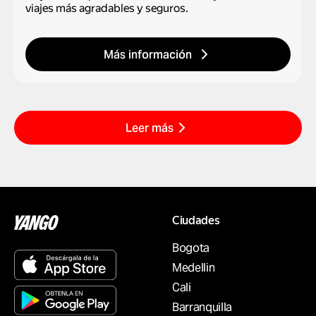
viajes más agradables y seguros.
Más información
Leer más
Ciudades
Bogota
Medellin
Cali
Barranquilla