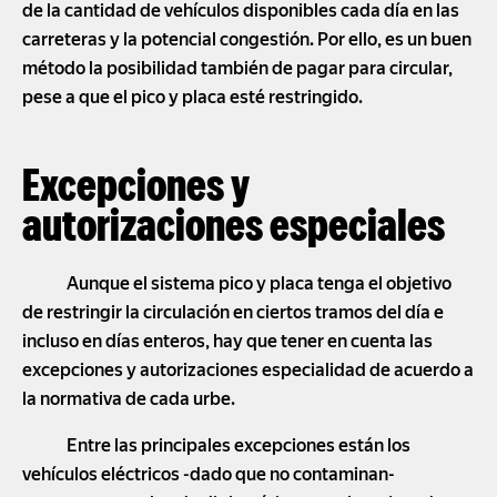
de la cantidad de vehículos disponibles cada día en las
carreteras y la potencial congestión. Por ello, es un buen
método la posibilidad también de pagar para circular,
pese a que el pico y placa esté restringido.
Excepciones y
autorizaciones especiales
Aunque el sistema pico y placa tenga el objetivo
de restringir la circulación en ciertos tramos del día e
incluso en días enteros, hay que tener en cuenta las
excepciones y autorizaciones especialidad de acuerdo a
la normativa de cada urbe.
Entre las principales excepciones están los
vehículos eléctricos -dado que no contaminan-