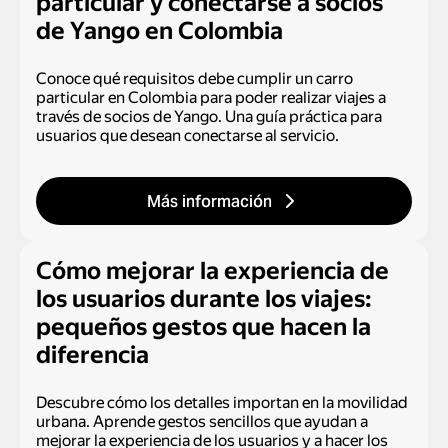
particular y conectarse a socios
de Yango en Colombia
Conoce qué requisitos debe cumplir un carro
particular en Colombia para poder realizar viajes a
través de socios de Yango. Una guía práctica para
usuarios que desean conectarse al servicio.
Más información
Cómo mejorar la experiencia de
los usuarios durante los viajes:
pequeños gestos que hacen la
diferencia
Descubre cómo los detalles importan en la movilidad
urbana. Aprende gestos sencillos que ayudan a
mejorar la experiencia de los usuarios y a hacer los