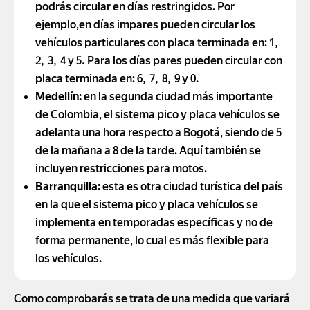
podrás circular en días restringidos. Por
ejemplo,en días impares pueden circular los
vehículos particulares con placa terminada en: 1,
2, 3, 4 y 5. Para los días pares pueden circular con
placa terminada en: 6, 7, 8, 9 y 0.
Medellín:
en la segunda ciudad más importante
de Colombia, el sistema pico y placa vehículos se
adelanta una hora respecto a Bogotá, siendo de 5
de la mañana a 8 de la tarde. Aquí también se
incluyen restricciones para motos.
Barranquilla:
esta es otra ciudad turística del país
en la que el sistema pico y placa vehículos se
implementa en temporadas específicas y no de
forma permanente, lo cual es más flexible para
los vehículos.
Como comprobarás se trata de una medida que variará