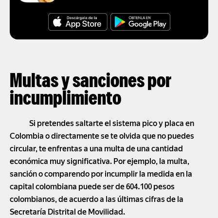
Multas y sanciones por
incumplimiento
Si pretendes saltarte el sistema pico y placa en
Colombia o directamente se te olvida que no puedes
circular, te enfrentas a una multa de una cantidad
económica muy significativa. Por ejemplo, la multa,
sanción o comparendo por incumplir la medida en la
capital colombiana puede ser de 604.100 pesos
colombianos, de acuerdo a las últimas cifras de la
Secretaría Distrital de Movilidad.