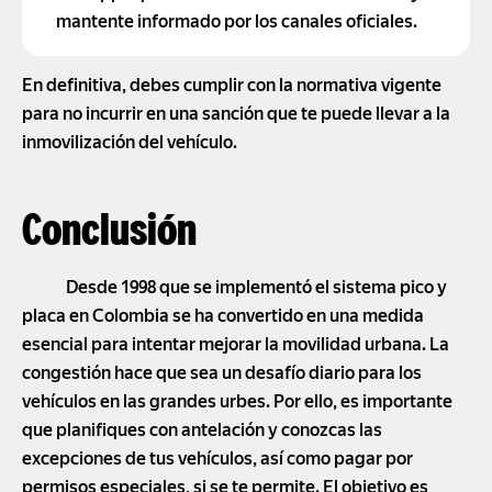
mantente informado por los canales oficiales.
En definitiva, debes cumplir con la normativa vigente
para no incurrir en una sanción que te puede llevar a la
inmovilización del vehículo.
Conclusión
Desde 1998 que se implementó el sistema pico y
placa en Colombia se ha convertido en una medida
esencial para intentar mejorar la movilidad urbana. La
congestión hace que sea un desafío diario para los
vehículos en las grandes urbes. Por ello, es importante
que planifiques con antelación y conozcas las
excepciones de tus vehículos, así como pagar por
permisos especiales, si se te permite. El objetivo es