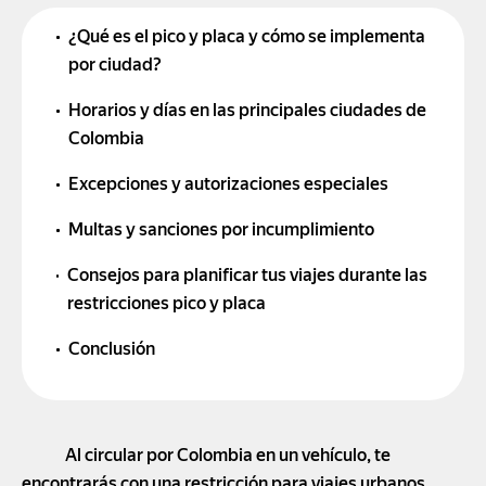
¿Qué es el pico y placa y cómo se implementa
por ciudad?
Horarios y días en las principales ciudades de
Colombia
Excepciones y autorizaciones especiales
Multas y sanciones por incumplimiento
Consejos para planificar tus viajes durante las
restricciones pico y placa
Conclusión
Al circular por Colombia en un vehículo, te
encontrarás con una restricción para viajes urbanos