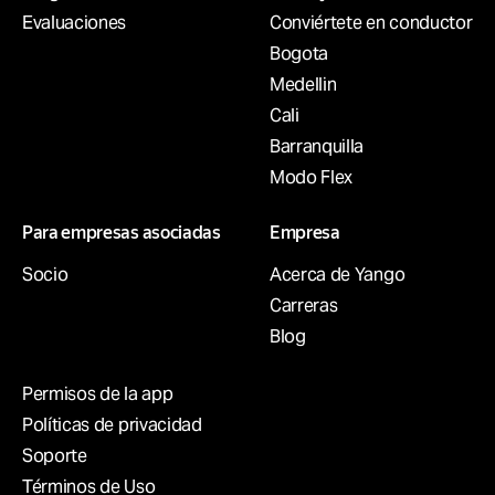
Evaluaciones
Conviértete en conductor
Bogota
Medellin
Cali
Barranquilla
Modo Flex
Para empresas asociadas
Empresa
Socio
Acerca de Yango
Carreras
Blog
Permisos de la app
Políticas de privacidad
Soporte
Términos de Uso