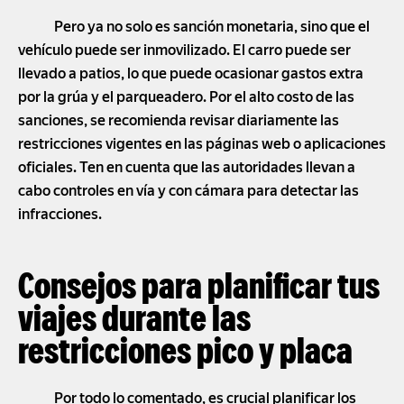
Pero ya no solo es sanción monetaria, sino que el
vehículo puede ser inmovilizado. El carro puede ser
llevado a patios, lo que puede ocasionar gastos extra
por la grúa y el parqueadero. Por el alto costo de las
sanciones, se recomienda revisar diariamente las
restricciones vigentes en las páginas web o aplicaciones
oficiales. Ten en cuenta que las autoridades llevan a
cabo controles en vía y con cámara para detectar las
infracciones.
Consejos para planificar tus
viajes durante las
restricciones pico y placa
Por todo lo comentado, es crucial planificar los