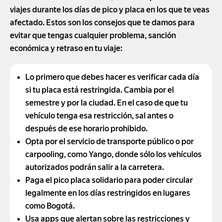
viajes durante los días de pico y placa en los que te veas
afectado. Estos son los consejos que te damos para
evitar que tengas cualquier problema, sanción
económica y retraso en tu viaje:
Lo primero que debes hacer es verificar cada día
si tu placa está restringida. Cambia por el
semestre y por la ciudad. En el caso de que tu
vehículo tenga esa restricción, sal antes o
después de ese horario prohibido.
Opta por el servicio de transporte público o por
carpooling, como Yango, donde sólo los vehículos
autorizados podrán salir a la carretera.
Paga el pico placa solidario para poder circular
legalmente en los días restringidos en lugares
como Bogotá.
Usa apps que alertan sobre las restricciones y