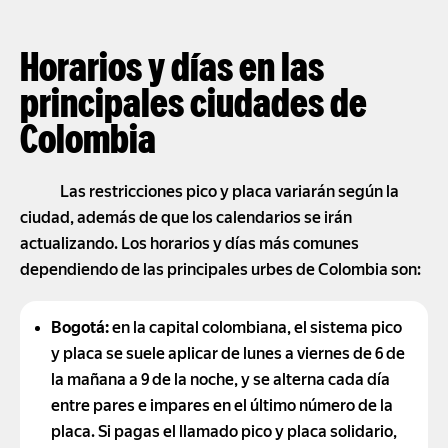
Horarios y días en las
principales ciudades de
Colombia
Las restricciones pico y placa variarán según la
ciudad, además de que los calendarios se irán
actualizando. Los horarios y días más comunes
dependiendo de las principales urbes de Colombia son:
Bogotá:
en la capital colombiana, el sistema pico
y placa se suele aplicar de lunes a viernes de 6 de
la mañana a 9 de la noche, y se alterna cada día
entre pares e impares en el último número de la
placa. Si pagas el llamado pico y placa solidario,