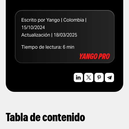
Escrito por Yango | Colombia |
15/10/2024
Actualización | 18/03/2025
Tiempo de lectura:
6
min
Tabla de contenido