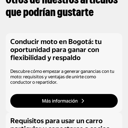
Otros de nuestros artículos
que podrían gustarte
Conducir moto en Bogotá: tu
oportunidad para ganar con
flexibilidad y respaldo
Descubre cómo empezar a generar ganancias con tu
moto: requisitos y ventajas de unirte como
conductor o repartidor.
Más información
Requisitos para usar un carro