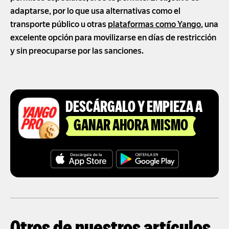
adaptarse, por lo que usa alternativas como el
transporte público u otras
plataformas como Yango
, una
excelente opción para movilizarse en días de restricción
y sin preocuparse por las sanciones.
DESCÁRGALO Y EMPIEZA A
GANAR AHORA MISMO