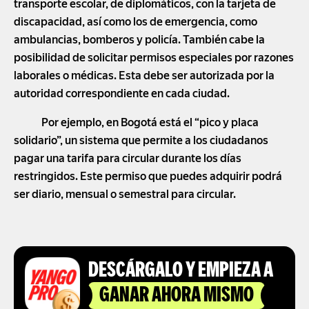
transporte escolar, de diplomáticos, con la tarjeta de
discapacidad, así como los de emergencia, como
ambulancias, bomberos y policía. También cabe la
posibilidad de solicitar permisos especiales por razones
laborales o médicas. Esta debe ser autorizada por la
autoridad correspondiente en cada ciudad.
Por ejemplo, en Bogotá está el “pico y placa
solidario”, un sistema que permite a los ciudadanos
pagar una tarifa para circular durante los días
restringidos. Este permiso que puedes adquirir podrá
ser diario, mensual o semestral para circular.
DESCÁRGALO Y EMPIEZA A
GANAR AHORA MISMO