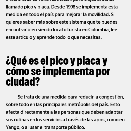
llamado pico y placa. Desde 1998 se implementa esta
medida en todo el país para mejorar la movilidad. Si
quieres saber más sobre este sistema que te puedes
encontrar bien siendo local o turista en Colombia, lee
este artículo y aprende todo lo que necesitas.
¿Qué es el pico y placa y
cómo se implementa por
ciudad?
Se trata de una medida para reducir la congestión,
sobre todo en las principales metrópolis del país. Esto
afecta directamente a las personas que deben adaptar
sus rutinas en los servicios a través de las apps, como en
Yango, o al usar el transporte público.