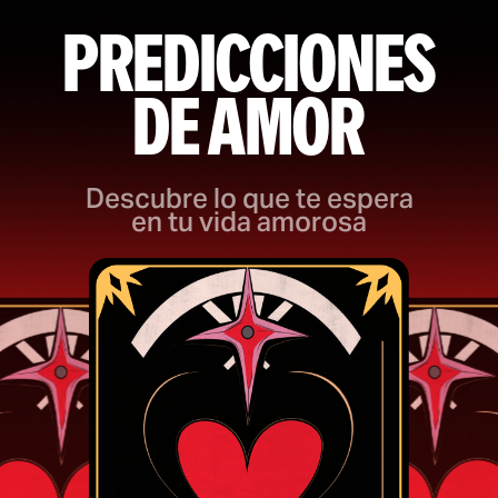
PREDICCIONES
DE AMOR
Descubre lo que te espera
en tu vida amorosa