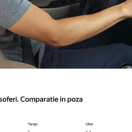
soferi. Comparatie in poza
Yango
Uber