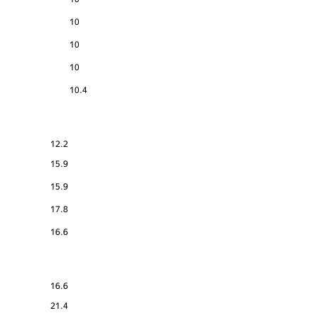
10
10
10
10.4
12.2
15.9
15.9
17.8
16.6
16.6
21.4